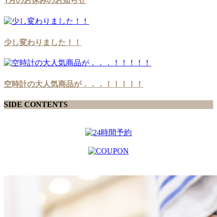
1月のお休みのお知らせ
少し変わりました！！
空時計の大人気商品が．．．！！！！！
SIDE CONTENTS