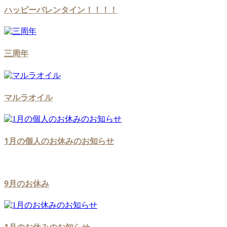
ハッピーバレンタイン！！！！
三周年
マルラオイル
1月の個人のお休みのお知らせ
9月のお休み