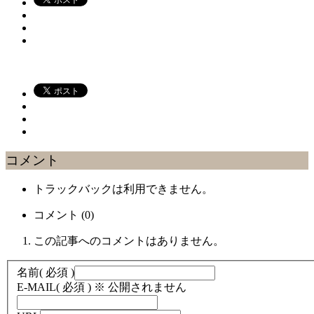
コメント
トラックバックは利用できません。
コメント (0)
この記事へのコメントはありません。
名前
( 必須 )
E-MAIL
( 必須 ) ※ 公開されません