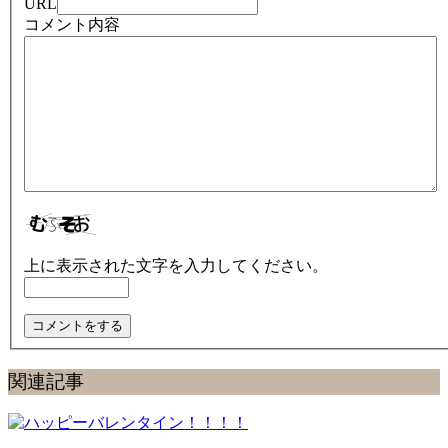
URL
コメント内容
上に表示された文字を入力してください。
関連記事