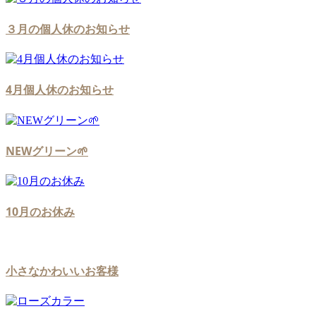
３月の個人休のお知らせ
4月個人休のお知らせ
NEWグリーン🌱
10月のお休み
小さなかわいいお客様