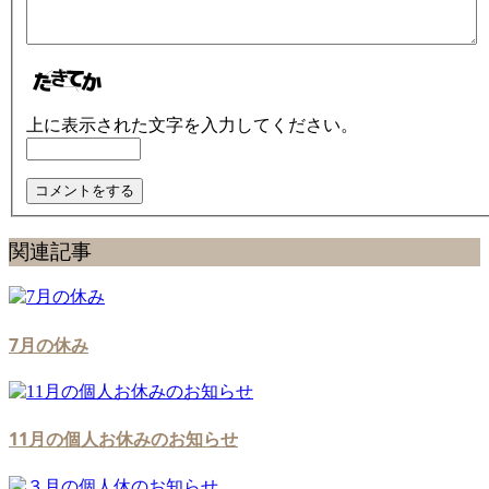
上に表示された文字を入力してください。
関連記事
7月の休み
11月の個人お休みのお知らせ