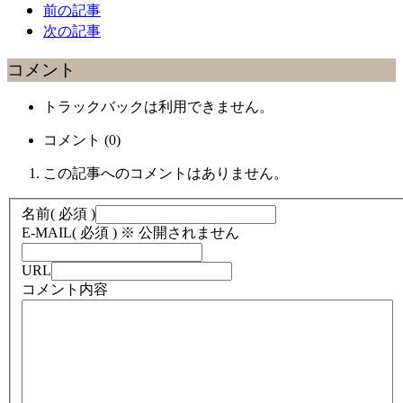
前の記事
次の記事
コメント
トラックバックは利用できません。
コメント (0)
この記事へのコメントはありません。
名前
( 必須 )
E-MAIL
( 必須 ) ※ 公開されません
URL
コメント内容