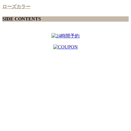
ローズカラー
SIDE CONTENTS