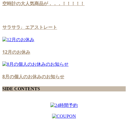
空時計の大人気商品が．．．！！！！！
サラサラ♩エアストレート
12月のお休み
8月の個人のお休みのお知らせ
SIDE CONTENTS