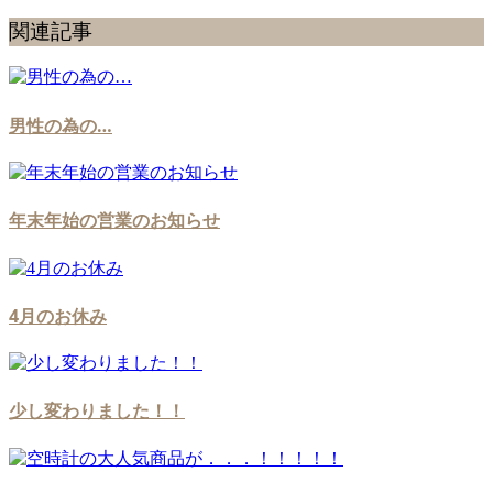
関連記事
男性の為の…
年末年始の営業のお知らせ
4月のお休み
少し変わりました！！