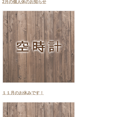
2月の個人休のお知らせ
１１月のお休みです！