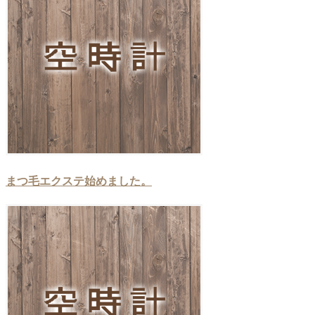
まつ毛エクステ始めました。