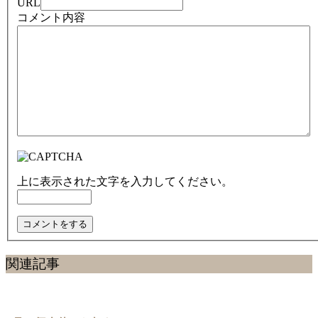
URL
コメント内容
上に表示された文字を入力してください。
関連記事