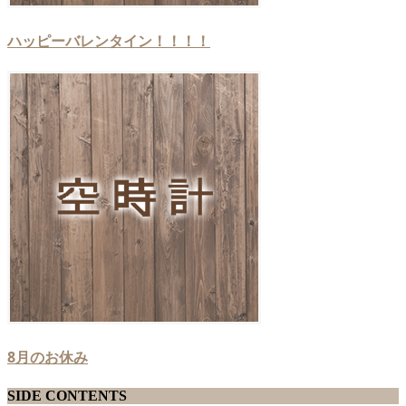
ハッピーバレンタイン！！！！
8月のお休み
SIDE CONTENTS