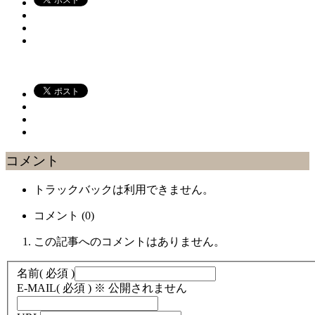
コメント
トラックバックは利用できません。
コメント (0)
この記事へのコメントはありません。
名前
( 必須 )
E-MAIL
( 必須 ) ※ 公開されません