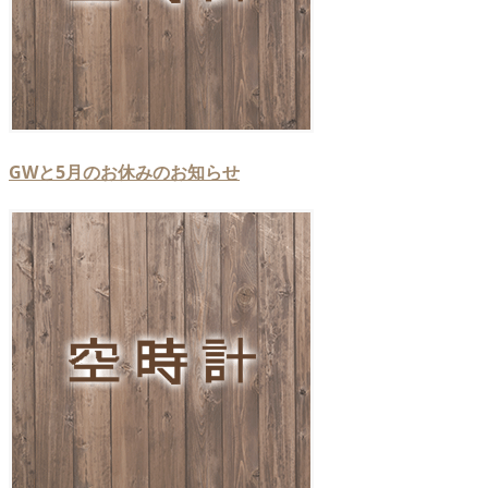
GWと5月のお休みのお知らせ