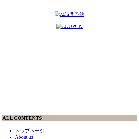
ALL CONTENTS
トップページ
About us