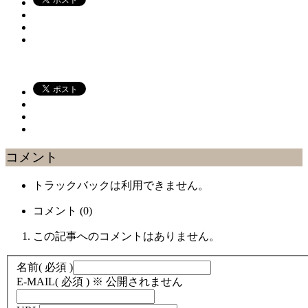
コメント
トラックバックは利用できません。
コメント (0)
この記事へのコメントはありません。
名前
( 必須 )
E-MAIL
( 必須 ) ※ 公開されません