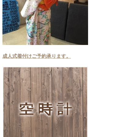
成人式着付けご予約承ります。