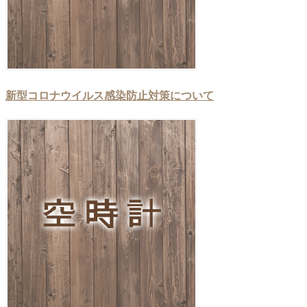
新型コロナウイルス感染防止対策について