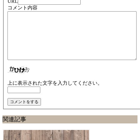
URL
コメント内容
上に表示された文字を入力してください。
関連記事