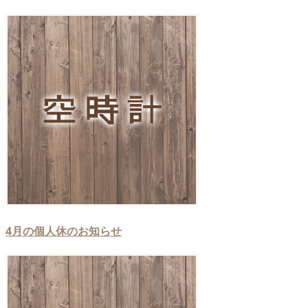
4月の個人休のお知らせ