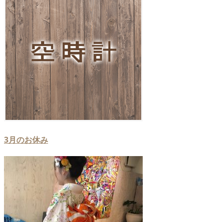
3月のお休み