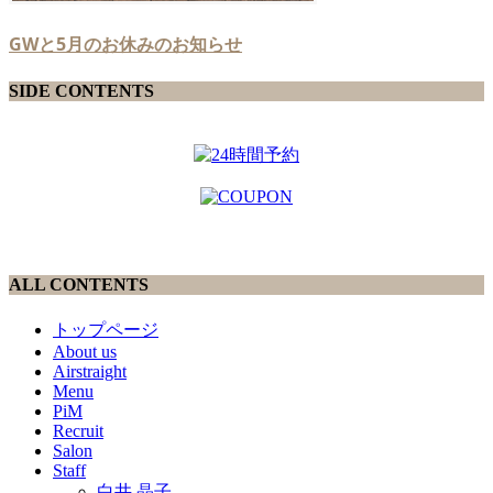
GWと5月のお休みのお知らせ
SIDE CONTENTS
ALL CONTENTS
トップページ
About us
Airstraight
Menu
PiM
Recruit
Salon
Staff
白井 晶子