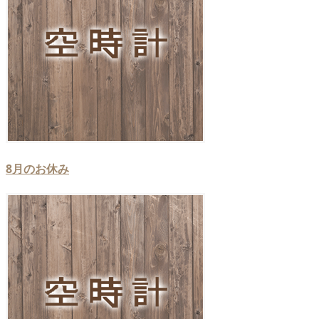
8月のお休み