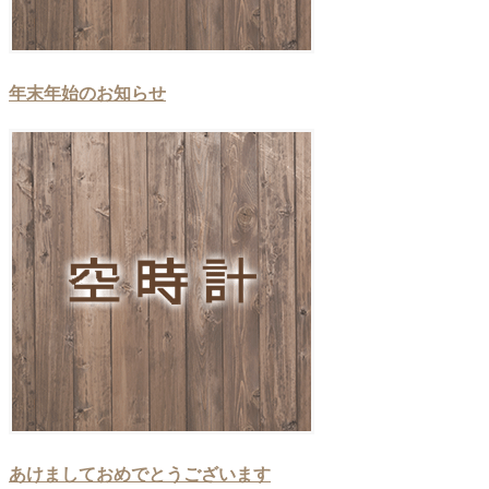
年末年始のお知らせ
あけましておめでとうございます