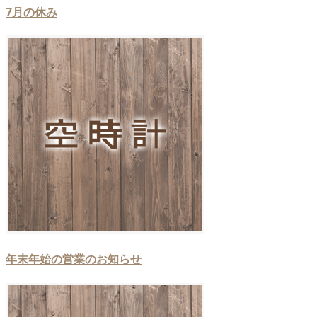
7月の休み
年末年始の営業のお知らせ