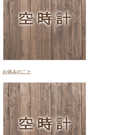
お休みのこと