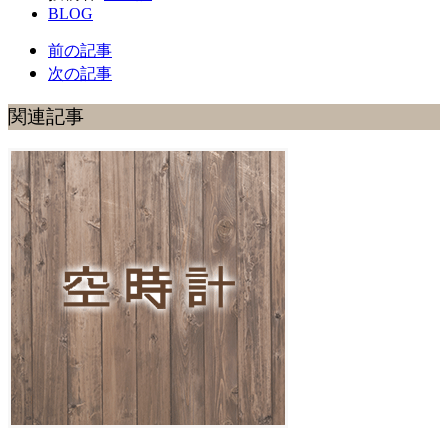
BLOG
前の記事
次の記事
関連記事