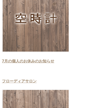
7月の個人のお休みのお知らせ
フローディアサロン