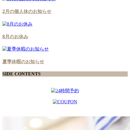
2月の個人休のお知らせ
8月のお休み
夏季休暇のお知らせ
SIDE CONTENTS