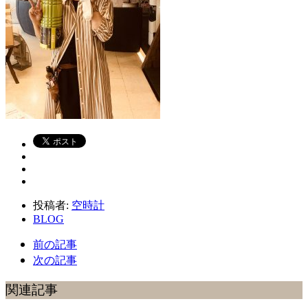
投稿者:
空時計
BLOG
前の記事
次の記事
関連記事