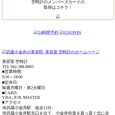
空時計のメンバーズカードの
取得はコチラ！
美容室 空時計
TEL 042-388-8003
■営業時間:
9:30～18:00
■定休日:
毎週月曜日・第2火曜日
■CARD:
VISA, JCB, MASTER
■アクセス
JR武蔵小金井駅 徒歩12分。
JR武蔵小金井駅北口を出て、小金井街道を真っ直ぐ北に歩