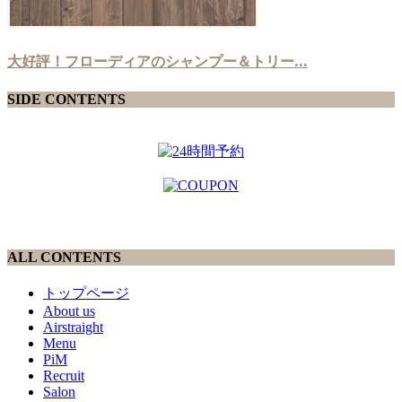
大好評！フローディアのシャンプー＆トリー...
SIDE CONTENTS
ALL CONTENTS
トップページ
About us
Airstraight
Menu
PiM
Recruit
Salon