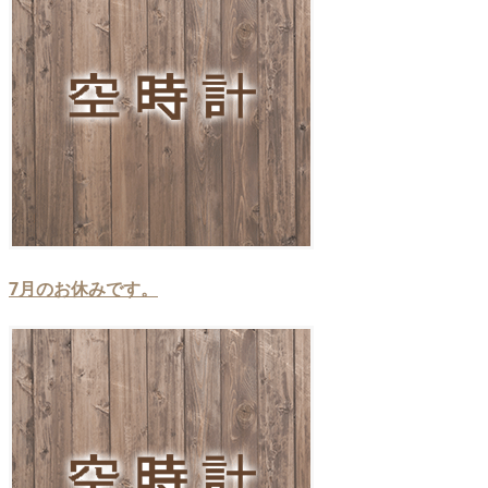
7月のお休みです。