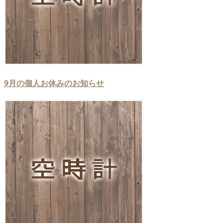
9月の個人お休みのお知らせ