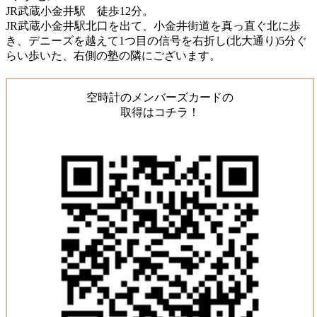
JR武蔵小金井駅 徒歩12分。
JR武蔵小金井駅北口を出て、小金井街道を真っ直ぐ北に歩
き、デニーズを越えて1つ目の信号を右折し(北大通り)5分ぐ
らい歩いた、右側の塾の隣にございます。
空時計のメンバーズカードの
取得はコチラ！