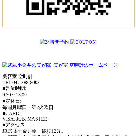
美容室 空時計
TEL 042-388-8003
■営業時間:
9:30～18:00
■定休日:
毎週月曜日・第2火曜日
■CARD:
VISA, JCB, MASTER
■アクセス
JR武蔵小金井駅 徒歩12分。