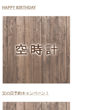
HAPPY BIRTHDAY
父の日予約キャンペーン！