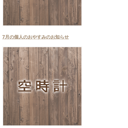
7月の個人のおやすみのお知らせ